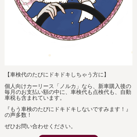
【車検代のたびにドキドキしちゃう方に】
個人向けカーリース「ノルカ」なら、新車購入後の
毎月のお支払い額の中に、車検代も点検代も、自動
車税も含まれています。
『もう車検のたびにドキドキしないですみます！』
の声多数！
ぜひお問い合わせください。