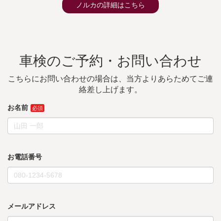
ノルカの詳細はこちら
車検のご予約・お問い合わせ
こちらにお問い合わせの場合は、当方よりあらためてご連
絡差し上げます。
お名前
お電話番号
メールアドレス