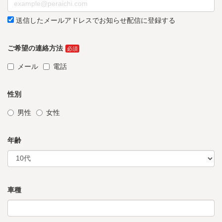
送信したメールアドレスでお知らせ配信に登録する
ご希望の連絡方法
メール
電話
性別
男性
女性
年齢
車種