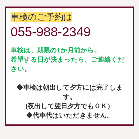
車検のご予約は
055-988-2349
車検は、期限の1か月前から。
希望する日が決まったら、ご連絡くだ
さい。
◆車検は朝出して夕方には完了しま
す。
(夜出して翌日夕方でもＯＫ）
◆代車代はいただきません。