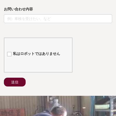
お問い合わせ内容
私はロボットではありません
送信