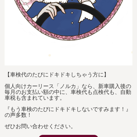
【車検代のたびにドキドキしちゃう方に】
個人向けカーリース「ノルカ」なら、新車購入後の
毎月のお支払い額の中に、車検代も点検代も、自動
車税も含まれています。
『もう車検のたびにドキドキしないですみます！』
の声多数！
ぜひお問い合わせください。