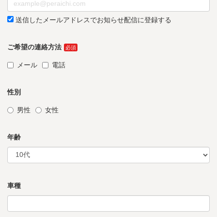
送信したメールアドレスでお知らせ配信に登録する
ご希望の連絡方法
メール
電話
性別
男性
女性
年齢
車種