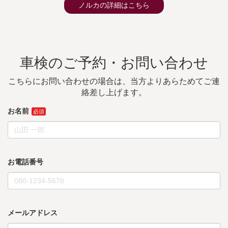
ノルカの詳細はこちら
車検のご予約・お問い合わせ
こちらにお問い合わせの場合は、当方よりあらためてご連
絡差し上げます。
お名前
お電話番号
メールアドレス