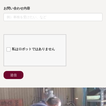
お問い合わせ内容
私はロボットではありません
送信