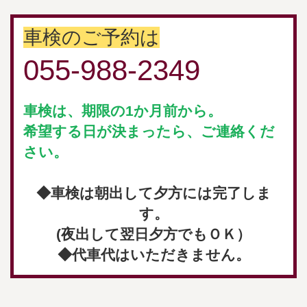
車検のご予約は
055-988-2349
車検は、期限の1か月前から。
希望する日が決まったら、ご連絡くだ
さい。
◆車検は朝出して夕方には完了しま
す。
(夜出して翌日夕方でもＯＫ）
◆代車代はいただきません。